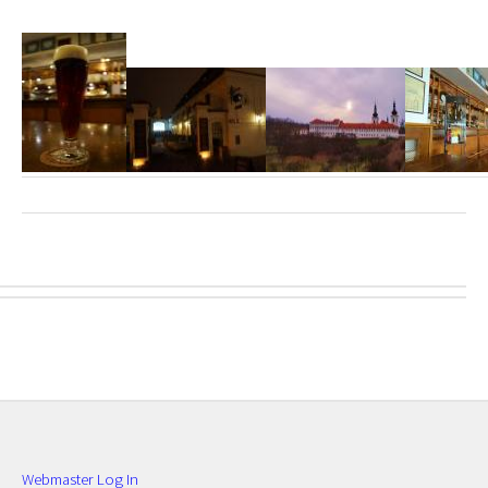
Webmaster Log In