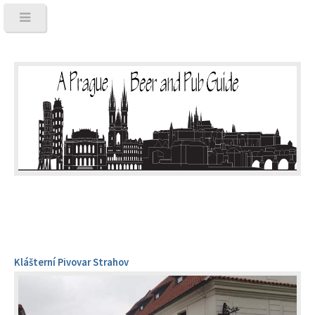
Klášterní Pivovar Strahov