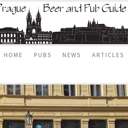
HOME
PUBS
NEWS
ARTICLES