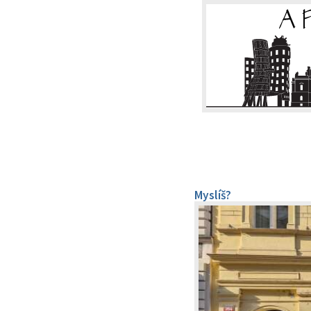
Myslíš?